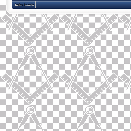
Index boarda