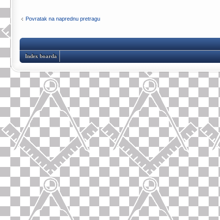
Povratak na naprednu pretragu
Index boarda