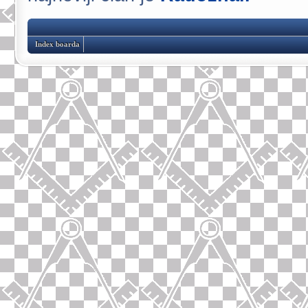
Index boarda